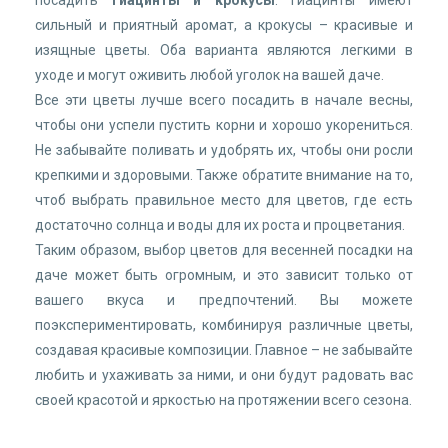
сильный и приятный аромат, а крокусы – красивые и
изящные цветы. Оба варианта являются легкими в
уходе и могут оживить любой уголок на вашей даче.
Все эти цветы лучше всего посадить в начале весны,
чтобы они успели пустить корни и хорошо укорениться.
Не забывайте поливать и удобрять их, чтобы они росли
крепкими и здоровыми. Также обратите внимание на то,
чтоб выбрать правильное место для цветов, где есть
достаточно солнца и воды для их роста и процветания.
Таким образом, выбор цветов для весенней посадки на
даче может быть огромным, и это зависит только от
вашего вкуса и предпочтений. Вы можете
поэкспериментировать, комбинируя различные цветы,
создавая красивые композиции. Главное – не забывайте
любить и ухаживать за ними, и они будут радовать вас
своей красотой и яркостью на протяжении всего сезона.