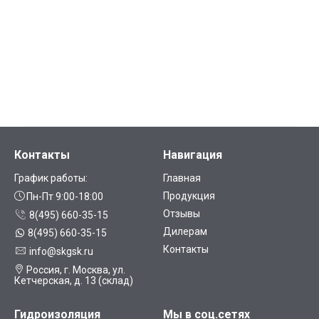
Контакты
Навигация
График работы:
Главная
Продукция
Пн-Пт 9:00-18:00
Отзывы
8(495) 660-35-15
Дилерам
8(495) 660-35-15
Контакты
info@skgsk.ru
Россия, г. Москва, ул.
Кетчерская, д. 13 (склад)
Гидроизоляция
Мы в соц.сетях