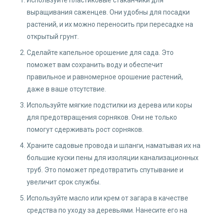
выращивания саженцев. Они удобны для посадки
растений, и их можно переносить при пересадке на
открытый грунт.
Сделайте капельное орошение для сада. Это
поможет вам сохранить воду и обеспечит
правильное и равномерное орошение растений,
даже в ваше отсутствие.
Используйте мягкие подстилки из дерева или коры
для предотвращения сорняков. Они не только
помогут сдерживать рост сорняков.
Храните садовые провода и шланги, наматывая их на
большие куски пены для изоляции канализационных
труб. Это поможет предотвратить спутывание и
увеличит срок службы.
Используйте масло или крем от загара в качестве
средства по уходу за деревьями. Нанесите его на