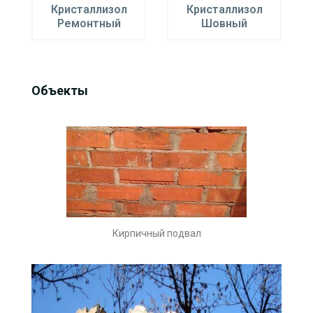
Кристаллизол
Кристаллизол
Ремонтный
Шовный
Объекты
Кирпичный подвал