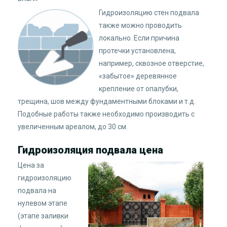
Гидроизоляцию стен подвала
также можно проводить
локально. Если причина
протечки установлена,
например, сквозное отверстие,
«забытое» деревянное
крепление от опалубки,
трещина, шов между фундаментными блоками и т.д.
Подобные работы также необходимо производить с
увеличенным ареалом, до 30 см.
Гидроизоляция подвала цена
Цена за
гидроизоляцию
подвала на
нулевом этапе
(этапе заливки