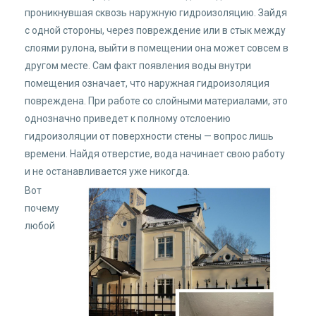
проникнувшая сквозь наружную гидроизоляцию. Зайдя
с одной стороны, через повреждение или в стык между
слоями рулона, выйти в помещении она может совсем в
другом месте. Сам факт появления воды внутри
помещения означает, что наружная гидроизоляция
повреждена. При работе со слойными материалами, это
однозначно приведет к полному отслоению
гидроизоляции от поверхности стены — вопрос лишь
времени. Найдя отверстие, вода начинает свою работу
и не останавливается уже никогда.
Вот
почему
любой