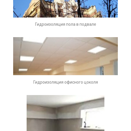
Гидроизоляция пола в подвале
Гидроизоляция офисного цоколя