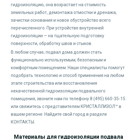
гидроизоляцию, она возрастает на стоимость
земельных работ, демонтажа отмостки и дренажа,
зачистки основания и новое обустройство всего
перечисленного. При устройстве внутренней
гидроизоляции — на тщательную подготовку
поверхности, обработку швов и стыков.
В любом случае, подвал дома должен стать
функционально используемым, безопасным и
комфортным помещением. Наши специалисты помогут
подобрать технологию и способ применения на любом
этапе строительства или восстановления
некачественной гидроизоляции подвального
помещения, звоните нам по телефону 8 (495) 660-35-15
или свяжитесь с представителем КРИСТАЛЛИЗОЛ™ в
вашем регионе. Найдите свой город в разделе
КОНТАКТЫ
.
Материалы для гидроизоляции подвала