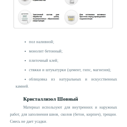
пол наливной;
монолит бетонный;
плиточный клей;
стяжки и штукатурки (цемент, гипс, магнезия);
облицовка из натуральных и искусственных
камней.
Кристаллиз
o
л Шовный
Материал используют для внутренних и наружных
работ, для заполнения швов, сколов (бетон, кирпич), трещин.
Смесь не дает усадки.