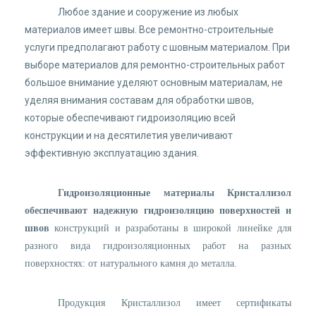
Любое здание и сооружение из любых
материалов имеет швы. Все ремонтно-строительные
услуги предполагают работу с шовным материалом. При
выборе материалов для ремонтно-строительных работ
большое внимание уделяют основным материалам, не
уделяя внимания составам для обработки швов,
которые обеспечивают гидроизоляцию всей
конструкции и на десятилетия увеличивают
эффективную эксплуатацию здания.
Гидроизоляционные
материалы Кристаллиз
o
л
обеспечивают надежную гидроизоляцию поверхностей и
швов
конструкций и разработаны в широкой линейке для
разного вида гидроизоляционных работ на разных
поверхностях: от натурального камня до металла.
Продукция Кристаллиз
o
л имеет сертификаты