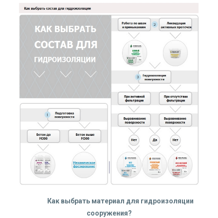
Как выбрать материал для гидроизоляции
сооружения?