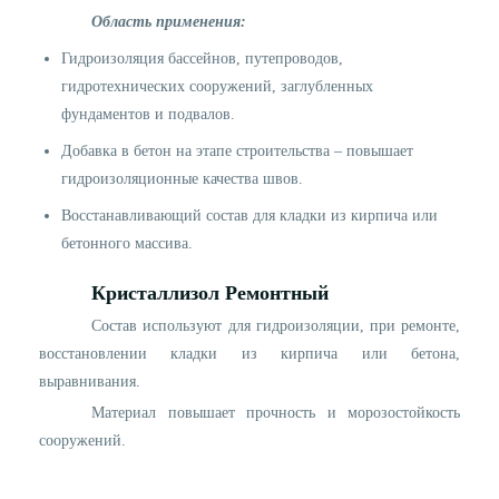
Область применения:
Гидроизоляция бассейнов, путепроводов,
гидротехнических сооружений, заглубленных
фундаментов и подвалов.
Добавка в бетон на этапе строительства – повышает
гидроизоляционные качества швов.
Восстанавливающий состав для кладки из кирпича или
бетонного массива.
Кристаллиз
o
л Ремонтный
Состав используют для гидроизоляции, при ремонте,
восстановлении кладки из кирпича или бетона,
выравнивания.
Материал повышает прочность и морозостойкость
сооружений.