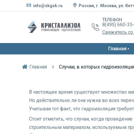
info@skgsk.ru
Россия, г. Москва, ул. Кет
ТЕЛЕФОН
8(495) 660-35
Свяжитесь со
Главная
Главная
Случаи, в которых гидроизоляци
В настоящее время существует множество мат
Но действительно ли она нужна во всех пере
Учитывая тот факт, что гидроизоляция требу
Стоит отметить, что случаи, когда проведение
строительным материалом, используемым при 