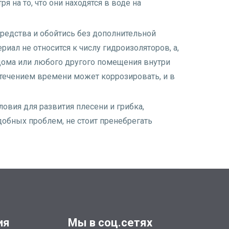
 на то, что они находятся в воде на
редства и обойтись без дополнительной
риал не относится к числу гидроизоляторов, а,
 дома или любого другого помещения внутри
с течением времени может коррозировать, и в
овия для развития плесени и грибка,
обных проблем, не стоит пренебрегать
ия
Мы в соц.сетях