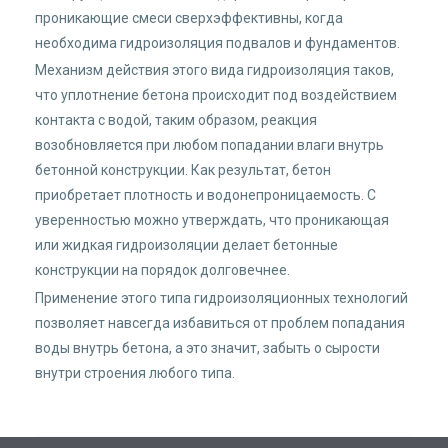
проникающие смеси сверхэффективны, когда
необходима гидроизоляция подвалов и фундаментов.
Механизм действия этого вида гидроизоляция таков,
что уплотнение бетона происходит под воздействием
контакта с водой, таким образом, реакция
возобновляется при любом попадании влаги внутрь
бетонной конструкции. Как результат, бетон
приобретает плотность и водонепроницаемость. С
уверенностью можно утверждать, что проникающая
или жидкая гидроизоляции делает бетонные
конструкции на порядок долговечнее.
Применение этого типа гидроизоляционных технологий
позволяет навсегда избавиться от проблем попадания
воды внутрь бетона, а это значит, забыть о сырости
внутри строения любого типа.