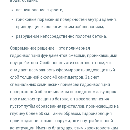
воды, осадки):
возникновение сырости;
грибковые поражения поверхностей внутри здания,
приводящие к аллергическим заболеваниям;
разрушение непосредственно полотна бетона.
Современное решение – это полимерная
гидроизоляция фундаментов смесями, проникающими
внутрь бетона. Особенность этих составов в том, что
они дают возможность сформировать водозащитный
слой толщиной около 40 сантиметров. За счет
специальных химических примесей гидроизоляция
поверхностей обеспечивается посредством закупорок
пор и мелких трещин в бетоне, а также заполнения
пустот путём образования кристаллов, проникающих на
глубину более 50 см. Таким образом, гидроизоляция
происходит не только снаружи, но и внутри бетонной
конструкции. Именно благодаря, этим характеристикам