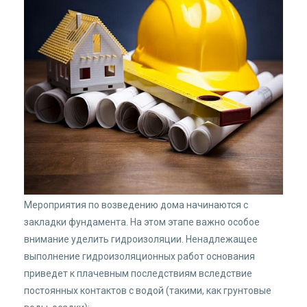
Мероприятия по возведению дома начинаются с
закладки фундамента. На этом этапе важно особое
внимание уделить гидроизоляции. Ненадлежащее
выполнение гидроизоляционных работ основания
приведет к плачевным последствиям вследствие
постоянных контактов с водой (такими, как грунтовые