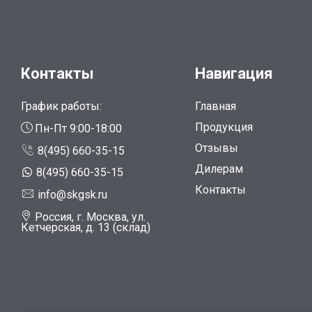
Контакты
Навигация
График работы:
Главная
Продукция
Пн-Пт 9:00-18:00
Отзывы
8(495) 660-35-15
Дилерам
8(495) 660-35-15
Контакты
info@skgsk.ru
Россия, г. Москва, ул.
Кетчерская, д. 13 (склад)